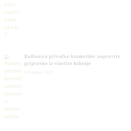
Radionica prirodne kozmetike: napravite
pripravke iz vlastite kuhinje
8 ožujka, 2022