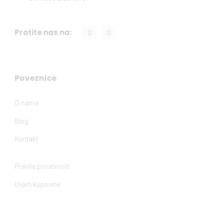
Pratite nas na:
Poveznice
O nama
Blog
Kontakt
Pravila privatnosti
Uvjeti kupovine