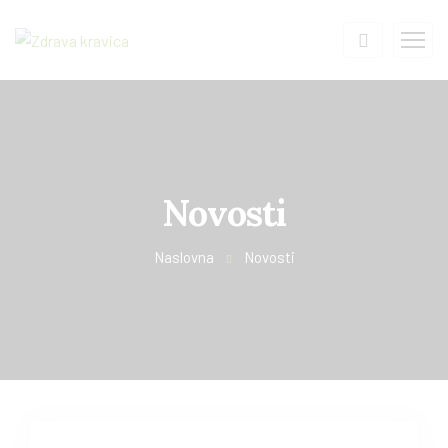
Novosti
Naslovna
Novosti