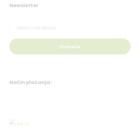
Newsletter
Način plaćanja: