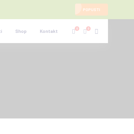
POPUSTI
0
0
i
Shop
Kontakt