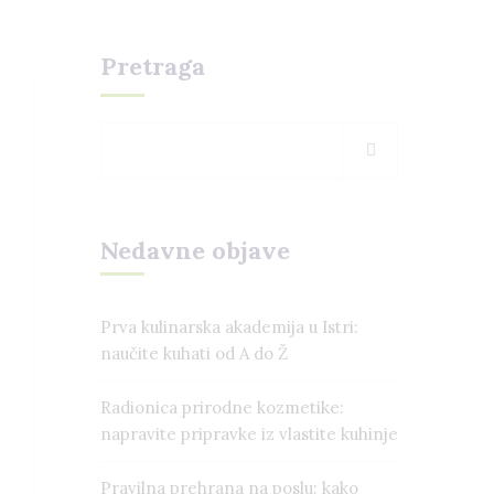
Pretraga
Nedavne objave
Prva kulinarska akademija u Istri:
naučite kuhati od A do Ž
Radionica prirodne kozmetike:
napravite pripravke iz vlastite kuhinje
Pravilna prehrana na poslu: kako