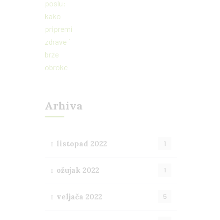
Arhiva
listopad 2022
1
ožujak 2022
1
veljača 2022
5