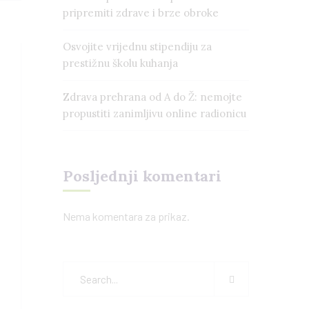
pripremiti zdrave i brze obroke
Osvojite vrijednu stipendiju za
prestižnu školu kuhanja
Zdrava prehrana od A do Ž: nemojte
propustiti zanimljivu online radionicu
Posljednji komentari
Nema komentara za prikaz.