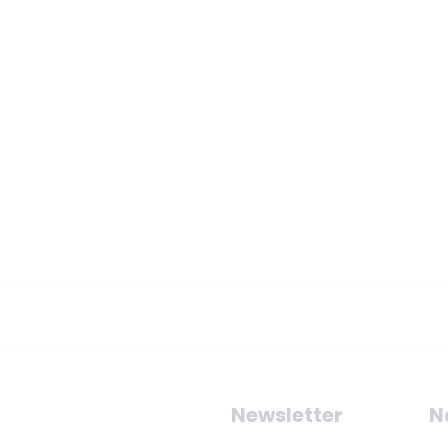
Newsletter
N