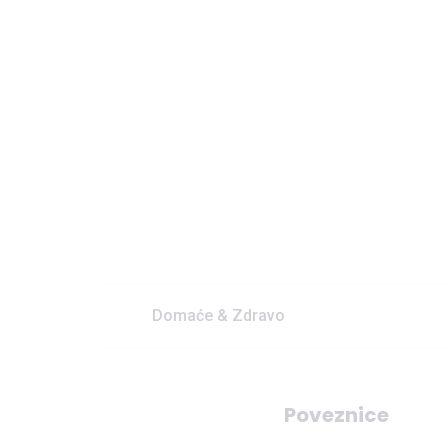
Domaće & Zdravo
Poveznice