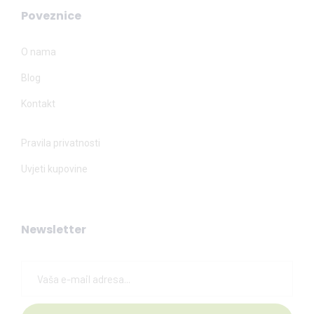
Poveznice
O nama
Blog
Kontakt
Pravila privatnosti
Uvjeti kupovine
Newsletter