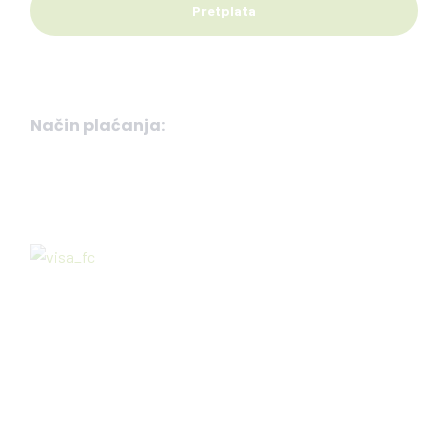
Način plaćanja: