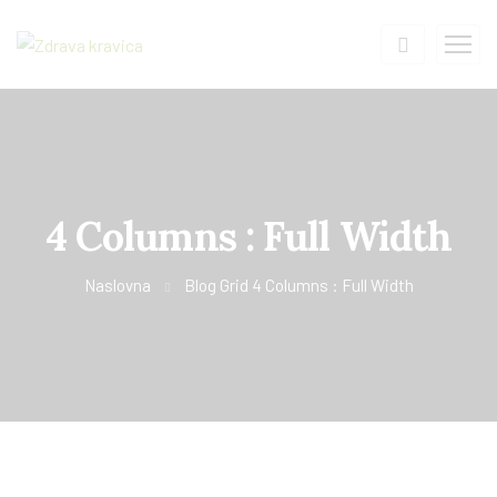
4 Columns : Full Width
Naslovna
Blog Grid 4 Columns : Full Width