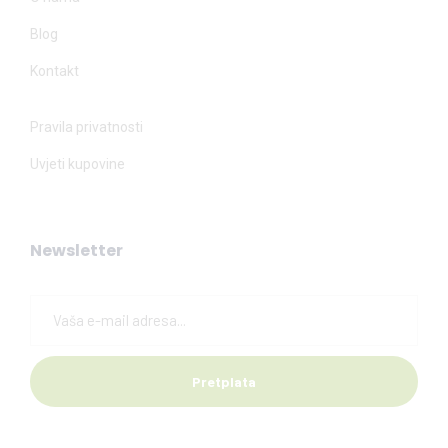
Blog
Kontakt
Pravila privatnosti
Uvjeti kupovine
Newsletter