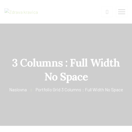
3 Columns : Full Width
No Space
Naslovna
Portfolio Grid 3 Columns : Full Width No Space