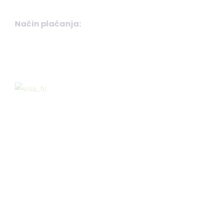
Način plaćanja: