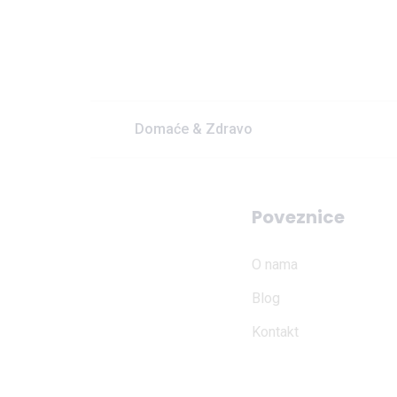
Domaće & Zdravo
Poveznice
O nama
Blog
Kontakt