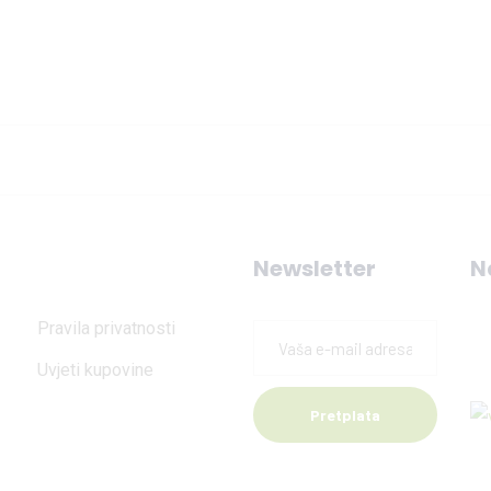
Newsletter
N
Pravila privatnosti
Uvjeti kupovine