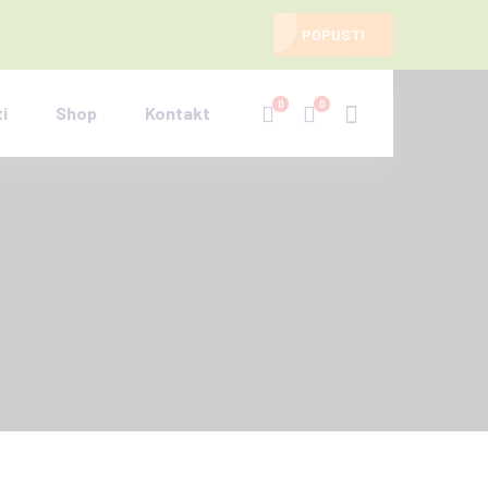
POPUSTI
0
0
i
Shop
Kontakt